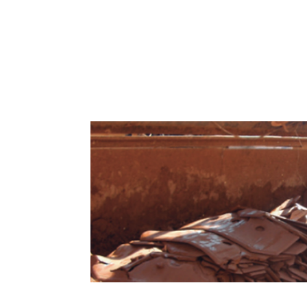
Sistemas para Tratamento de Lama