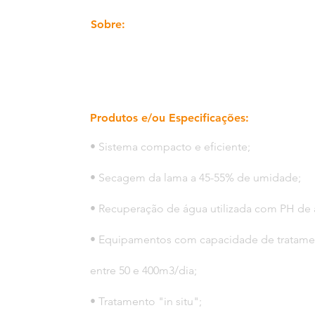
Sobre:
Produtos e/ou Especificações:
• Sistema compacto e eficiente;
• Secagem da lama a 45-55% de umidade;
• Recuperação de água utilizada com PH de a
• Equipamentos com capacidade de tratame
entre 50 e 400m3/dia;
• Tratamento "in situ";