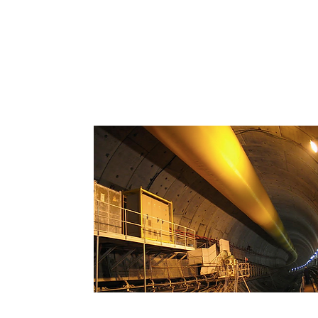
Ventilação