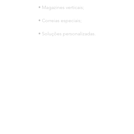
• Magazines verticais;
• Correias especiais;
• Soluções personalizadas.