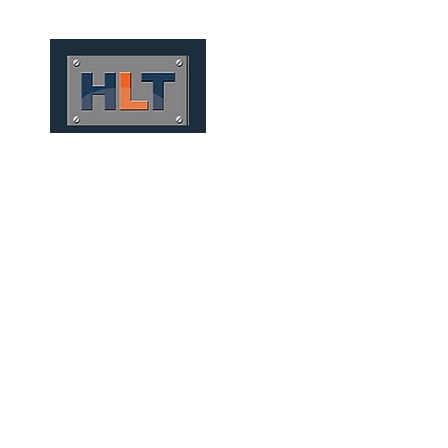
HOME
QUIÉNES SOMOS
TÚNEIS 