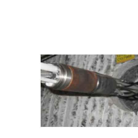
Softwares e Sensores para Monit