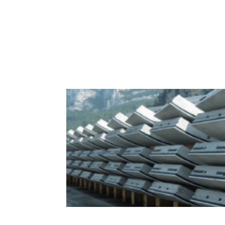
Soluções para Vedação