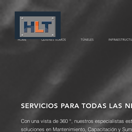
HOME
QUIÉNES SOMOS
TÚNELES
INFRAESTRUCT
SERVICIOS PARA
TODAS LAS N
Con una vista de 360 °, nuestros especialistas es
soluciones en Mantenimiento, Capacitación y Sum