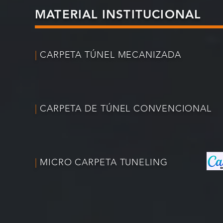
MATERIAL INSTITUCIONAL
|
CARPETA TÚNEL MECANIZADA
|
CARPETA DE TÚNEL CONVENCIONAL
|
MICRO CARPETA TUNELING