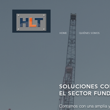
HOME
QUIÉNES SOMOS
SOLUCIONES CO
EL SECTOR FUN
Contamos con una amplia y