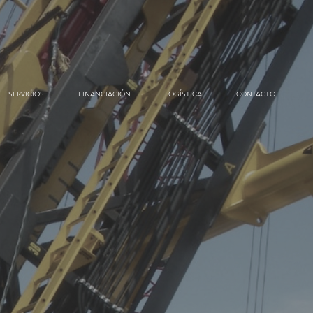
SERVICIOS
FINANCIACIÓN
LOGÍSTICA
CONTACTO