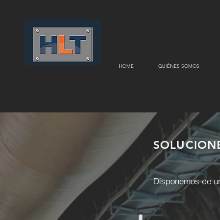
HOME
QUIÉNES SOMOS
SOLUCION
Disponemos de una