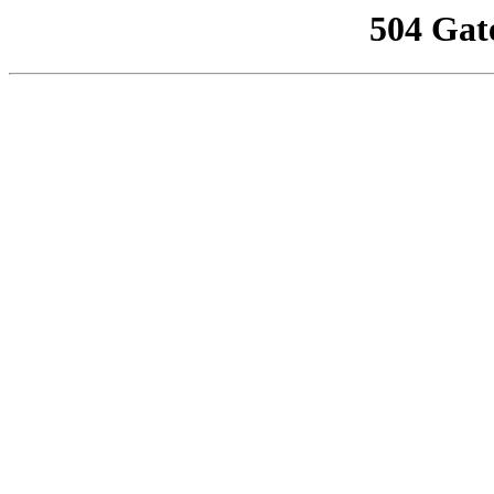
504 Gat