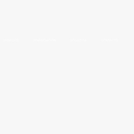
SERVICIOS
FINANCIACIÓN
LOGÍSTICA
CONTACTO