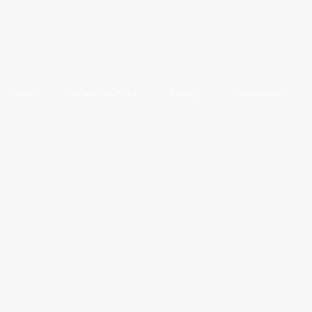
TÚNELES
INFRAESTRUCTURA
PRECAST
FUNDACIONES