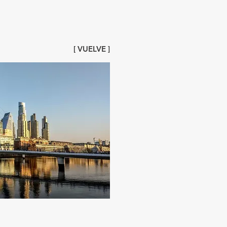
[ VUELVE ]