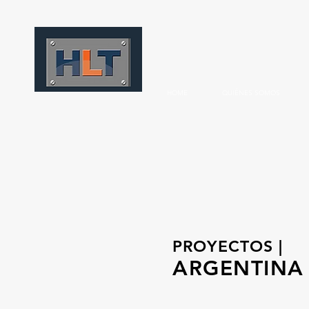
HOME
QUIÉNES SOMOS
PROYECTOS |
ARGENTINA